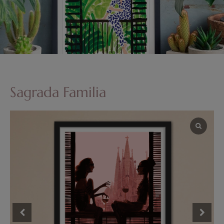
Sagrada Familia