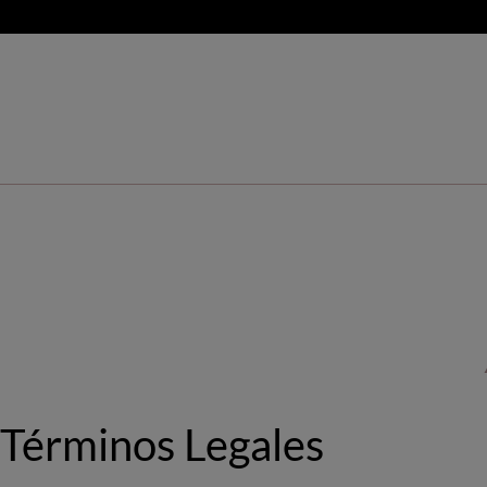
Términos Legales