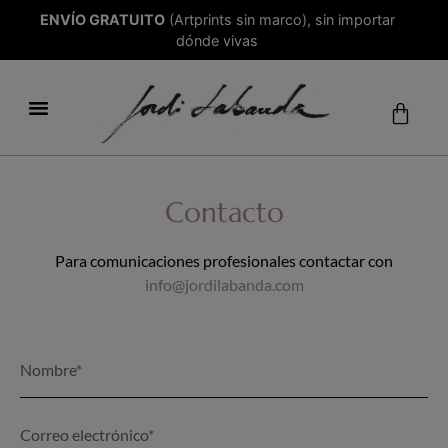
ENVÍO GRATUITO
(Artprints sin marco), sin importar
dónde vivas
Contacto
Para comunicaciones profesionales contactar con
info@jordilabanda.com