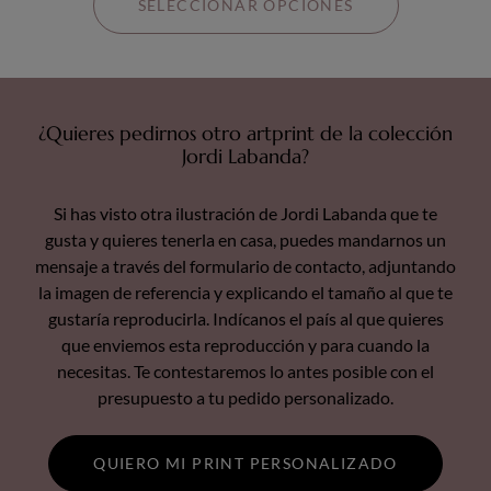
SELECCIONAR OPCIONES
¿Quieres pedirnos otro artprint de la colección
Jordi Labanda?
Si has visto otra ilustración de Jordi Labanda que te
gusta y quieres tenerla en casa, puedes mandarnos un
mensaje a través del formulario de contacto, adjuntando
la imagen de referencia y explicando el tamaño al que te
gustaría reproducirla. Indícanos el país al que quieres
que enviemos esta reproducción y para cuando la
necesitas. Te contestaremos lo antes posible con el
presupuesto a tu pedido personalizado.
QUIERO MI PRINT PERSONALIZADO