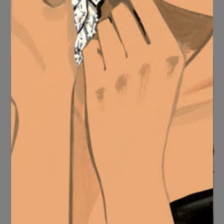
SELECCIONAR OPCIONES