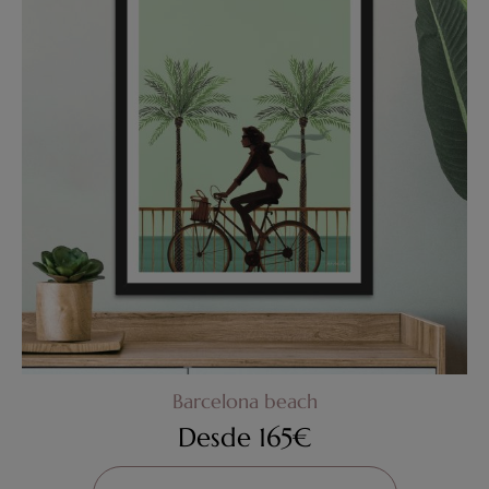
Barcelona beach
Desde
165
€