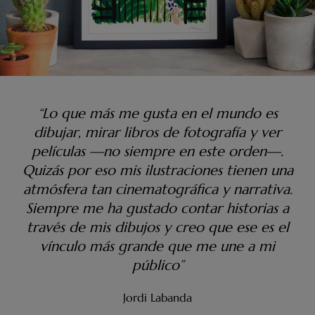
“Lo que más me gusta en el mundo es
dibujar, mirar libros de fotografía y ver
películas —no siempre en este orden—.
Quizás por eso mis ilustraciones tienen una
atmósfera tan cinematográfica y narrativa.
Siempre me ha gustado contar historias a
través de mis dibujos y creo que ese es el
vínculo más grande que me une a mi
público”
Jordi Labanda