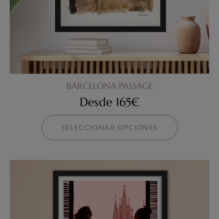
BARCELONA PASSAGE
Desde
165
€
SELECCIONAR OPCIONES