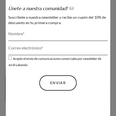
Desde
165
€
Únete a nuestra comunidad!
Suscríbete a nuestra newsletter y recibe un cupón del 10% de
SELECCIONAR OPCIONES
descuento en tu primera compra.
Acepto el envío de comunicaciones comerciales por newsletter de
Jordi Labanda
ENVIAR