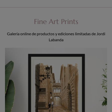
Fine Art Prints
Galería online de productos y ediciones limitadas de Jordi
Labanda